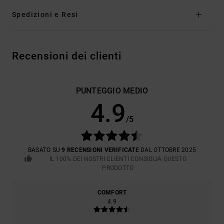
Spedizioni e Resi
Recensioni dei clienti
PUNTEGGIO MEDIO
4.9
/5
BASATO SU
9 RECENSIONI VERIFICATE
DAL OTTOBRE 2025
IL 100% DEI NOSTRI CLIENTI CONSIGLIA QUESTO
PRODOTTO
COMFORT
4.9