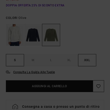
DOPPIA OFFERTA 25% DI SCONTO EXTRA
Olive
COLORI
S
M
L
XL
XXL
Consulta La Guida Alle Taglie
AGGIUNGI AL CARRELLO
Consegna a casa o presso un punto di ritiro