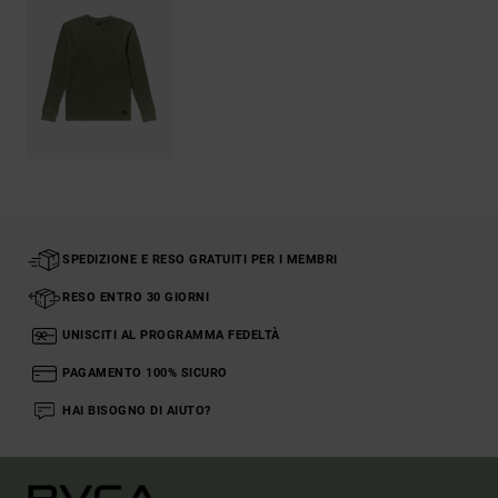
SPEDIZIONE E RESO GRATUITI PER I MEMBRI
RESO ENTRO 30 GIORNI
UNISCITI AL PROGRAMMA FEDELTÀ
PAGAMENTO 100% SICURO
HAI BISOGNO DI AIUTO?