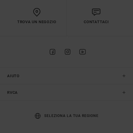
TROVA UN NEGOZIO
CONTATTACI
AIUTO
RVCA
SELEZIONA LA TUA REGIONE