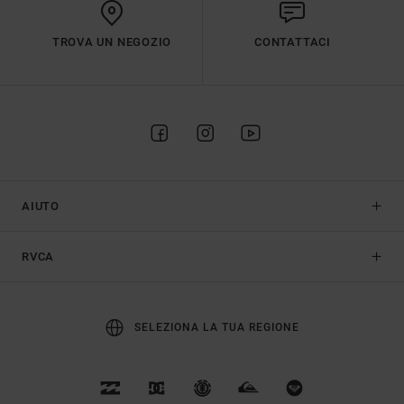
TROVA UN NEGOZIO
CONTATTACI
AIUTO
RVCA
SELEZIONA LA TUA REGIONE