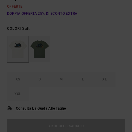
OFFERTE
DOPPIA OFFERTA 25% DI SCONTO EXTRA
Salt
COLORI
XS
S
M
L
XL
XXL
Consulta La Guida Alle Taglie
ARTICOLO ESAURITO