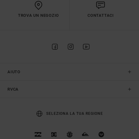
TROVA UN NEGOZIO
CONTATTACI
AIUTO
RVCA
SELEZIONA LA TUA REGIONE