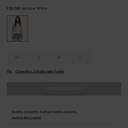
Antique White
COLORI
XS
S
M
L
Consulta La Guida Alle Taglie
ARTICOLO ESAURITO
Questo prodotto è attualmente esaurito.
Compra altre opzioni