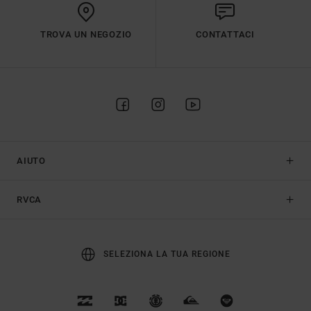
TROVA UN NEGOZIO
CONTATTACI
AIUTO
RVCA
SELEZIONA LA TUA REGIONE