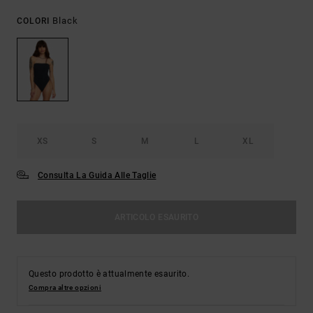
Black
COLORI
XS
S
M
L
XL
Consulta La Guida Alle Taglie
ARTICOLO ESAURITO
Questo prodotto è attualmente esaurito.
Compra altre opzioni