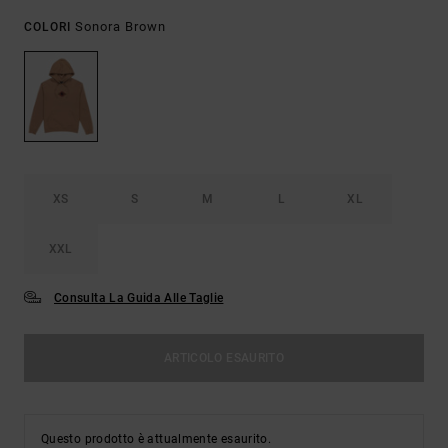
Sonora Brown
COLORI
XS
S
M
L
XL
XXL
Consulta La Guida Alle Taglie
ARTICOLO ESAURITO
Questo prodotto è attualmente esaurito.