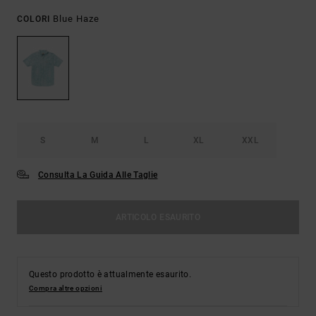
Blue Haze
COLORI
S
M
L
XL
XXL
Consulta La Guida Alle Taglie
ARTICOLO ESAURITO
Questo prodotto è attualmente esaurito.
Compra altre opzioni