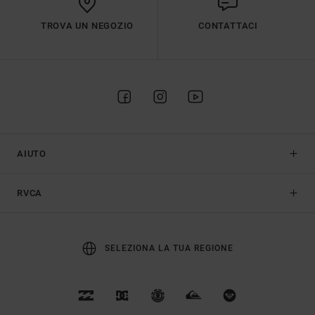
TROVA UN NEGOZIO
CONTATTACI
AIUTO
RVCA
SELEZIONA LA TUA REGIONE