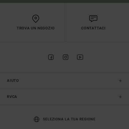
TROVA UN NEGOZIO
CONTATTACI
AIUTO
RVCA
SELEZIONA LA TUA REGIONE