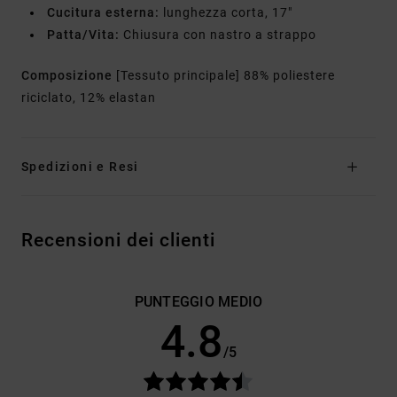
Cucitura esterna:
lunghezza corta, 17"
Patta/Vita:
Chiusura con nastro a strappo
Composizione
[Tessuto principale] 88% poliestere
riciclato, 12% elastan
Spedizioni e Resi
Recensioni dei clienti
PUNTEGGIO MEDIO
4.8
/5