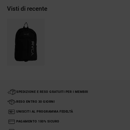
Visti di recente
SPEDIZIONE E RESO GRATUITI PER I MEMBRI
RESO ENTRO 30 GIORNI
UNISCITI AL PROGRAMMA FEDELTÀ
PAGAMENTO 100% SICURO