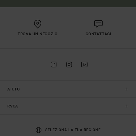
TROVA UN NEGOZIO
CONTATTACI
AIUTO
RVCA
SELEZIONA LA TUA REGIONE