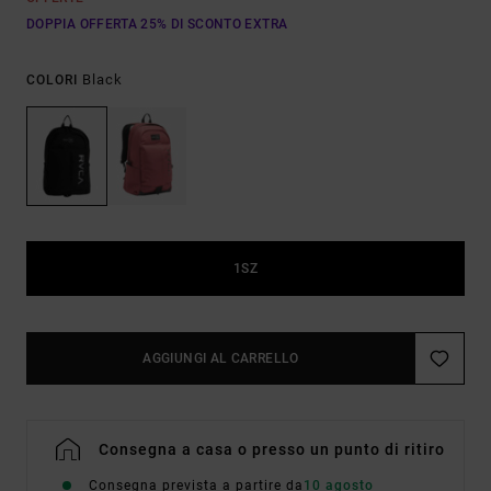
DOPPIA OFFERTA 25% DI SCONTO EXTRA
Black
COLORI
1SZ
AGGIUNGI AL CARRELLO
Consegna a casa o presso un punto di ritiro
Consegna prevista a partire da
10 agosto