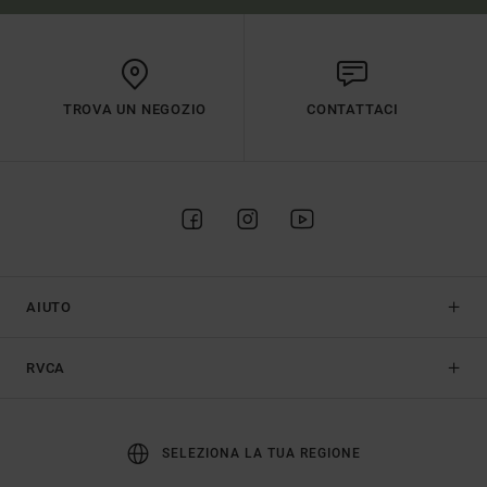
TROVA UN NEGOZIO
CONTATTACI
AIUTO
RVCA
SELEZIONA LA TUA REGIONE