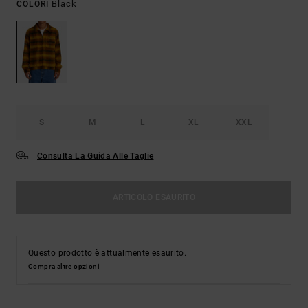
Black
COLORI
S
M
L
XL
XXL
Consulta La Guida Alle Taglie
ARTICOLO ESAURITO
Questo prodotto è attualmente esaurito.
Compra altre opzioni