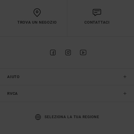
TROVA UN NEGOZIO
CONTATTACI
AIUTO
RVCA
SELEZIONA LA TUA REGIONE