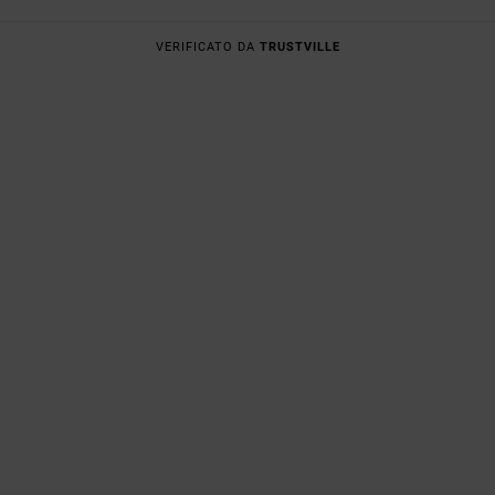
VERIFICATO DA
TRUSTVILLE