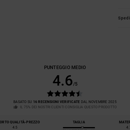
Spedi
PUNTEGGIO MEDIO
4.6
/5
BASATO SU
16 RECENSIONI VERIFICATE
DAL NOVEMBRE 2025
IL 75% DEI NOSTRI CLIENTI CONSIGLIA QUESTO PRODOTTO
ORTO QUALITÀ-PREZZO
TAGLIA
MATE
4.5
4.