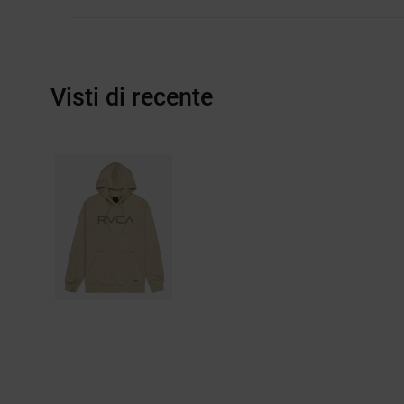
Visti di recente