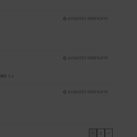
ACQUISTO VERIFICATO
ACQUISTO VERIFICATO
ORE
: 5
/5
ACQUISTO VERIFICATO
1
2
>