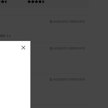
ACQUISTO VERIFICATO
ORE
: 5
/5
ACQUISTO VERIFICATO
ACQUISTO VERIFICATO
ORE
: 5
/5