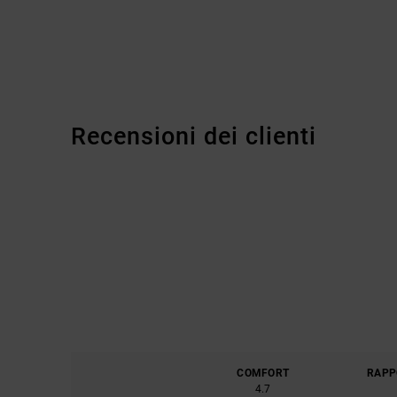
Recensioni dei clienti
COMFORT
RAPP
4.7