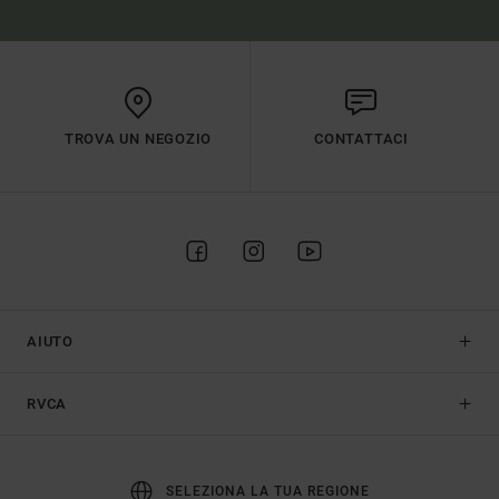
TROVA UN NEGOZIO
CONTATTACI
AIUTO
RVCA
SELEZIONA LA TUA REGIONE