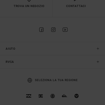
TROVA UN NEGOZIO
CONTATTACI
AIUTO
RVCA
SELEZIONA LA TUA REGIONE