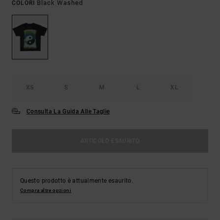
Black Washed
COLORI
XS
S
M
L
XL
Consulta La Guida Alle Taglie
ARTICOLO ESAURITO
Questo prodotto è attualmente esaurito.
Compra altre opzioni